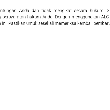
euntungan Anda dan tidak mengikat secara hukum. S
ng persyaratan hukum Anda. Dengan menggunakan ALC 
 ini. Pastikan untuk sesekali memeriksa kembali pembar