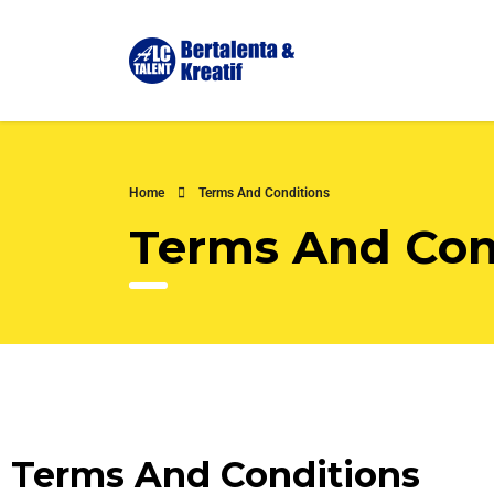
Home
Terms And Conditions
Terms And Con
Terms And Conditions