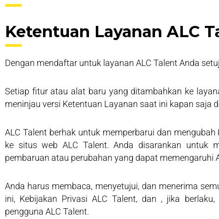
Ketentuan Layanan ALC T
Dengan mendaftar untuk layanan ALC Talent Anda setuju 
Setiap fitur atau alat baru yang ditambahkan ke laya
meninjau versi Ketentuan Layanan saat ini kapan saja di
ALC Talent berhak untuk memperbarui dan mengubah
ke situs web ALC Talent. Anda disarankan untuk 
pembaruan atau perubahan yang dapat memengaruhi 
Anda harus membaca, menyetujui, dan menerima semua
ini, Kebijakan Privasi ALC Talent, dan , jika berl
pengguna ALC Talent.