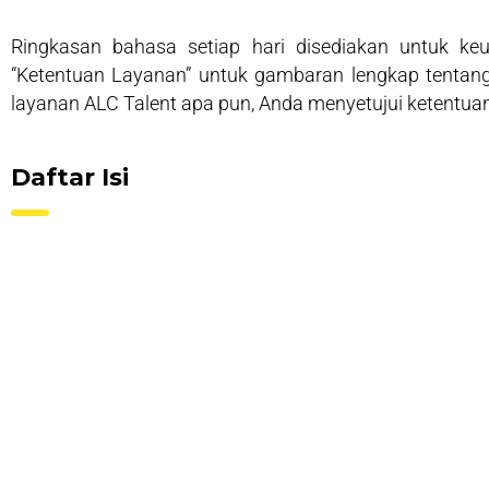
Ringkasan bahasa setiap hari disediakan untuk k
“Ketentuan Layanan” untuk gambaran lengkap tenta
layanan ALC Talent apa pun, Anda menyetujui ketentuan
Daftar Isi