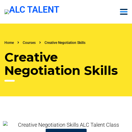
Home
Courses
Creative Negotiation Skills
Creative
Negotiation Skills