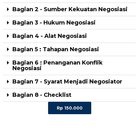
Bagian 2 - Sumber Kekuatan Negosiasi
Bagian 3 - Hukum Negosiasi
Bagian 4 - Alat Negosiasi
Bagian 5 : Tahapan Negosiasi
Bagian 6 : Penanganan Konflik
Negosiasi
Bagian 7 - Syarat Menjadi Negosiator
Bagian 8 - Checklist
Rp 150.000